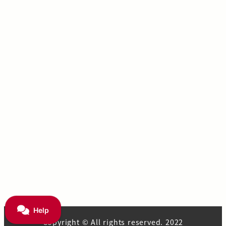
Copyright © All rights reserved. 2022