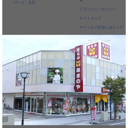
パール・宝石
プライバシーポリシー
サイトマップ
サイトのご利用にあたって