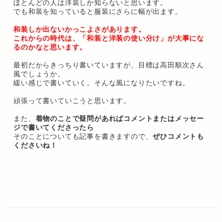
ほとんどの人は洋装しか知らないと思います。
でも和装を知っていると服装にさらに幅が出ます。
和装しか出ないかっこよさがあります。
これからの時代は、「和装と洋装の使い分け」が大事にな
るのかなと思います。
最初だからきっちり書いていますが、目標は高田順次さん
風でしょうか。
緩い感じで書いていく。そんな風になりたいですね。
頑張って書いていこうと思います。
また、
着物のことで疑問があればコメントまたはメッセー
ジで書いてくださったら
そのことについても記事を書きますので、
ぜひコメントも
くださいね！