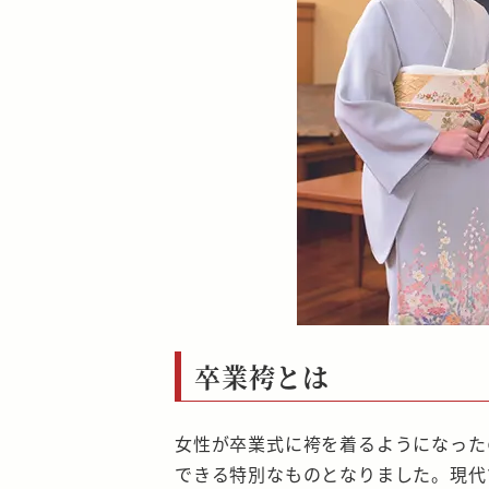
卒業袴とは
女性が卒業式に袴を着るようになった
できる特別なものとなりました。現代