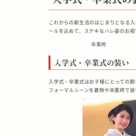
これからの新生活のはじまりとなる入
ールを込めて、ステキなハレ姿のお祝
卒業袴
入学式・卒業式の装い
入学式・卒業式はお子様にとっての節
フォーマルシーンを着物や卒業袴で装