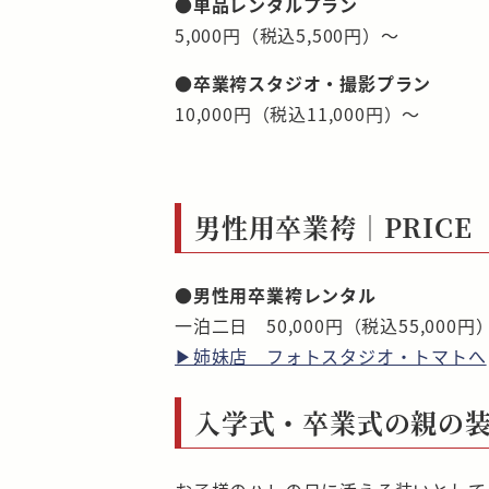
●単品レンタルプラン
5,000円（税込5,500円）～
●卒業袴スタジオ・撮影プラン
10,000円（税込11,000円）～
男性用卒業袴｜PRICE
●男性用卒業袴レンタル
一泊二日 50,000円（税込55,000円
▶姉妹店 フォトスタジオ・トマトへ
入学式・卒業式の親の