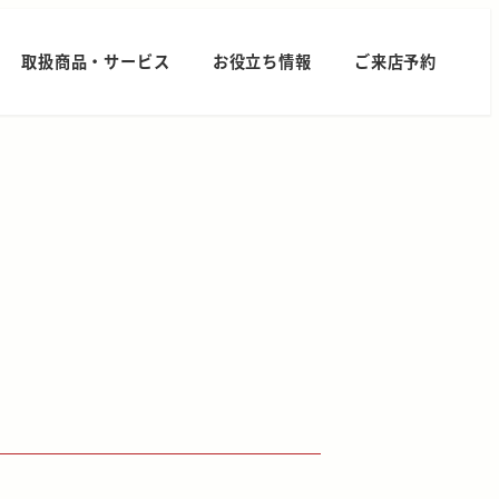
取扱商品・サービス
お役立ち情報
ご来店予約