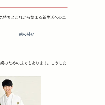
の気持ちとこれから始まる新生活へのエ
親の装い
両親のための式でもあります。こうした