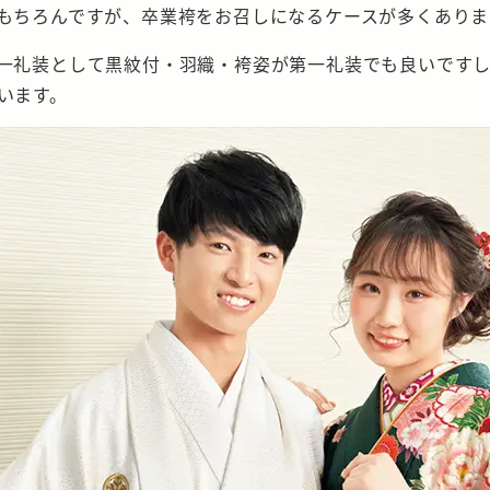
もちろんですが、卒業袴をお召しになるケースが多くありま
一礼装として黒紋付・羽織・袴姿が第一礼装でも良いです
います。