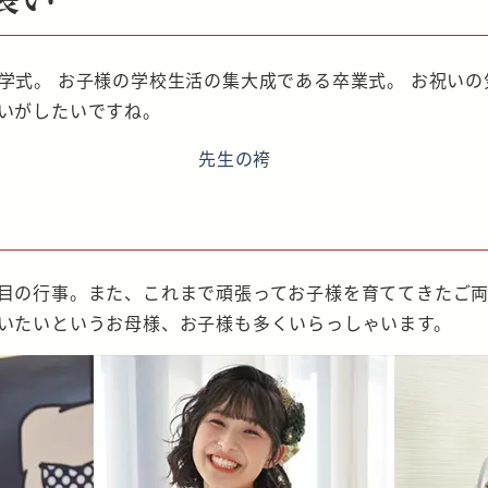
学式。 お子様の学校生活の集大成である卒業式。 お祝い
いがしたいですね。
先生の袴
目の行事。また、これまで頑張ってお子様を育ててきたご
いたいというお母様、お子様も多くいらっしゃいます。