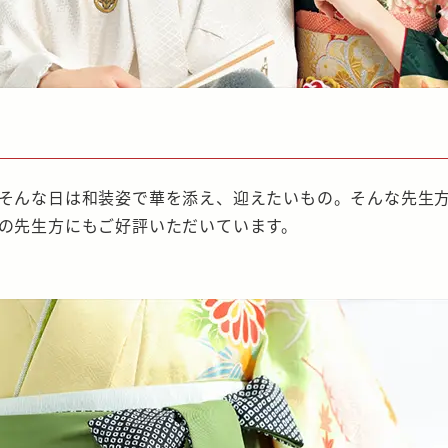
そんな日は和装姿で華を添え、迎えたいもの。そんな先生
の先生方にもご好評いただいています。