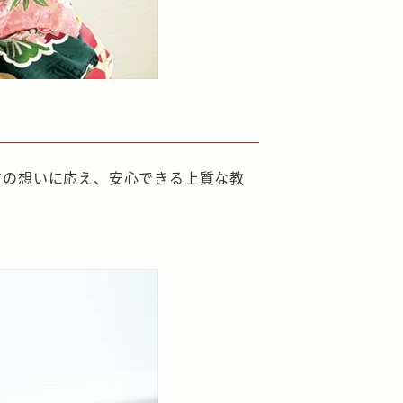
方の想いに応え、安心できる上質な教