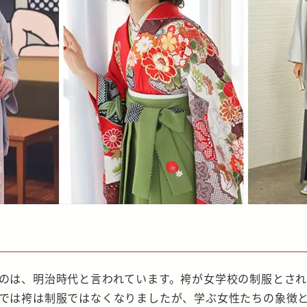
のは、明治時代と言われています。袴が女学校の制服とさ
では袴は制服ではなくなりましたが、学ぶ女性たちの象徴