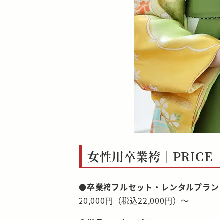
女性用卒業袴｜PRICE
●卒業袴フルセット・レンタルプラン
20,000円（税込22,000円）～