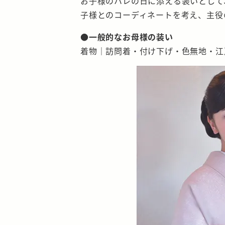
お子様のハレの日に添える装いとして
子様とのコーディネートを考え、主役
●一般的なお母様の装い
着物｜訪問着・付け下げ・色無地・江