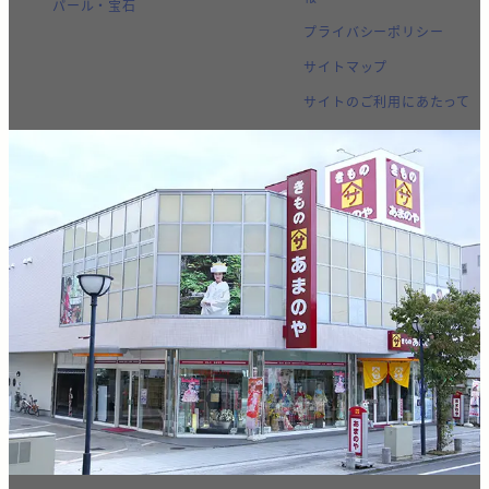
パール・宝石
プライバシーポリシー
サイトマップ
サイトのご利用にあたって