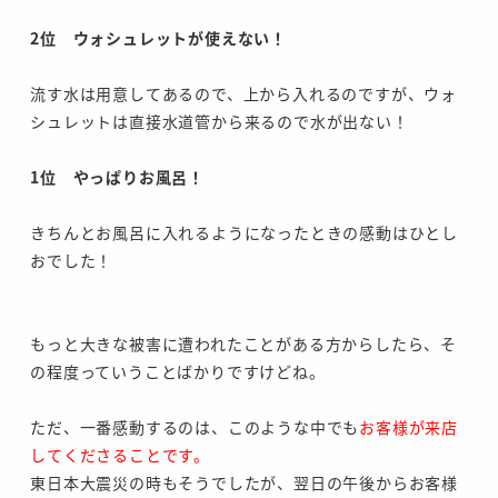
2位 ウォシュレットが使えない！
流す水は用意してあるので、上から入れるのですが、ウォ
シュレットは直接水道管から来るので水が出ない！
1位 やっぱりお風呂！
きちんとお風呂に入れるようになったときの感動はひとし
おでした！
もっと大きな被害に遭われたことがある方からしたら、そ
の程度っていうことばかりですけどね。
ただ、一番感動するのは、このような中でも
お客様が来店
してくださることです。
東日本大震災の時もそうでしたが、翌日の午後からお客様