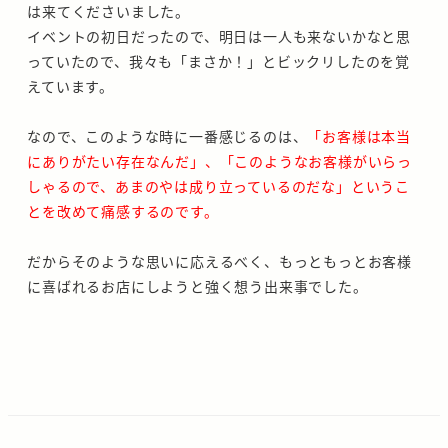
は来てくださいました。
イベントの初日だったので、明日は一人も来ないかなと思
っていたので、我々も「まさか！」とビックリしたのを覚
えています。
なので、このような時に一番感じるのは、
「お客様は本当
にありがたい存在なんだ」、「このようなお客様がいらっ
しゃるので、あまのやは成り立っているのだな」というこ
とを改めて痛感するのです。
だからそのような思いに応えるべく、もっともっとお客様
に喜ばれるお店にしようと強く想う出来事でした。