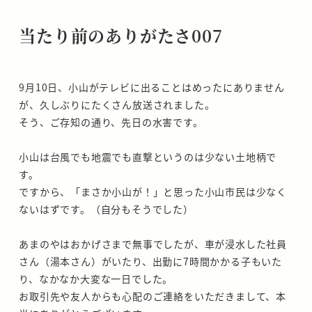
当たり前のありがたさ007
9月10日、小山がテレビに出ることはめったにありません
が、久しぶりにたくさん放送されました。
そう、ご存知の通り、先日の水害です。
小山は台風でも地震でも直撃というのは少ない土地柄で
す。
ですから、「まさか小山が！」と思った小山市民は少なく
ないはずです。（自分もそうでした）
あまのやはおかげさまで無事でしたが、車が浸水した社員
さん（湯本さん）がいたり、出勤に7時間かかる子もいた
り、なかなか大変な一日でした。
お取引先や友人からも心配のご連絡をいただきまして、本