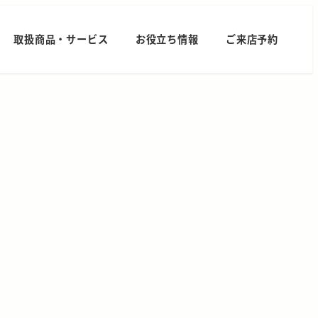
取扱商品・サービス
お役立ち情報
ご来店予約