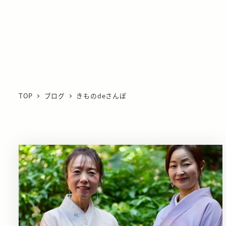
TOP
ブログ
きものdeさんぽ