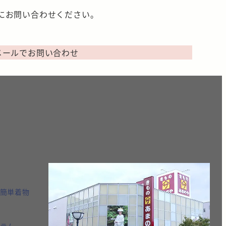
にお問い合わせください。
メールでお問い合わせ
簡単着物
ラム