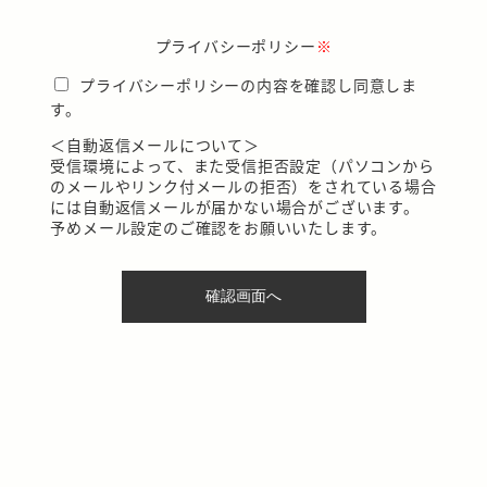
プライバシーポリシー
※
プライバシーポリシーの内容を確認し同意しま
す。
＜自動返信メールについて＞
受信環境によって、また受信拒否設定（パソコンから
のメールやリンク付メールの拒否）をされている場合
には自動返信メールが届かない場合がございます。
予めメール設定のご確認をお願いいたします。