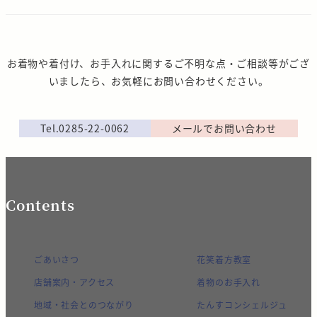
お着物や着付け、お手入れに関するご不明な点・ご相談等がござ
いましたら、お気軽にお問い合わせください。
Tel.0285-22-0062
メールでお問い合わせ
Contents
ごあいさつ
花笑着方教室
店舗案内・アクセス
着物のお手入れ
地域・社会とのつながり
たんすコンシェルジュ