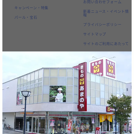
お問い合わせフォーム
キャンペーン・特集
新着ニュース・イベント情
報
パール・宝石
プライバシーポリシー
サイトマップ
サイトのご利用にあたって