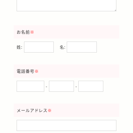
お名前
※
姓:
名:
電話番号
※
-
-
メールアドレス
※