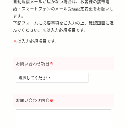
自動返信メールが届かない場合は、お客様の携帯電
話・スマートフォンのメール受信設定変更をお願いし
ます。
下記フォームに必要事項をご入力の上、確認画面に進
んでください。※は入力必須項目です。
※
は入力必須項目です。
お問い合わせ項目
※
お問い合わせ内容
※