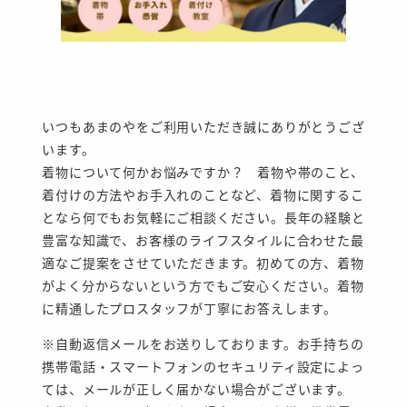
いつもあまのやをご利用いただき誠にありがとうござ
います。
着物について何かお悩みですか？ 着物や帯のこと、
着付けの方法やお手入れのことなど、着物に関するこ
となら何でもお気軽にご相談ください。長年の経験と
豊富な知識で、お客様のライフスタイルに合わせた最
適なご提案をさせていただきます。初めての方、着物
がよく分からないという方でもご安心ください。着物
に精通したプロスタッフが丁寧にお答えします。
※自動返信メールをお送りしております。お手持ちの
携帯電話・スマートフォンのセキュリティ設定によっ
ては、メールが正しく届かない場合がございます。