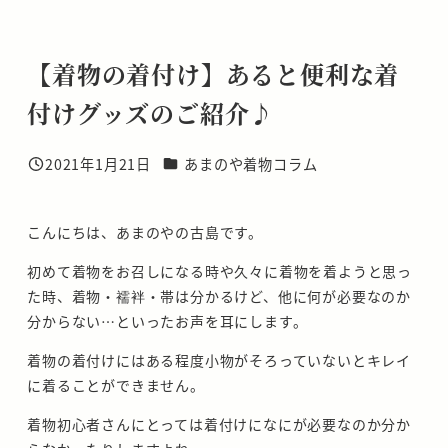
【着物の着付け】あると便利な着
付けグッズのご紹介♪
カテゴリー
2021年1月21日
あまのや着物コラム
投稿日
こんにちは、あまのやの古島です。
初めて着物をお召しになる時や久々に着物を着ようと思っ
た時、着物・襦袢・帯は分かるけど、他に何が必要なのか
分からない…といったお声を耳にします。
着物の着付けにはある程度小物がそろっていないとキレイ
に着ることができません。
着物初心者さんにとっては着付けになにが必要なのか分か