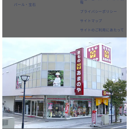
報
パール・宝石
プライバシーポリシー
サイトマップ
サイトのご利用にあたって