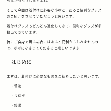
らなかったりしますよね。
そこで今回は着付けに必要な小物と、あると便利なグッズ
のご紹介をさせていただこうと思います。
着付けグッズもどんどん進化してきて、便利なグッズが多
数出てきています。
特にご自身で着る場合にはあると便利かもしれませんの
で、参考になさってくださると嬉しいです♪
はじめに
まずは、着付けに必要なものをご紹介したいと思います。
・着物
・長襦袢
・袋帯