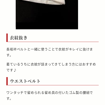
衣紋抜き
長襦袢ベルトと一緒に使うことで衣紋がキレイに抜けま
す。
着ているうちに衣紋が詰まってきてしまう方にはおすすめ
です♪
ウエストベルト
ワンタッチで留められる留め具の付いたゴム製の腰紐で
す。