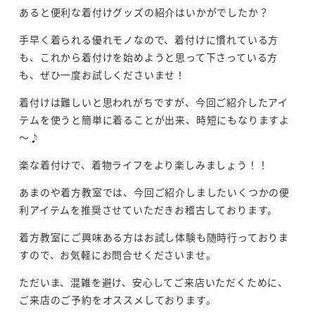
あると便利な着付けグッズの紹介はいかがでしたか？
手早く着られる優れモノなので、着付けに慣れている方
も、これから着付けを始めようと思って下さっている方
も、ぜひ一度お試しくださいませ！
着付けは難しいと思われがちですが、今回ご紹介したアイ
テムを使うと簡単に着ることが出来、時短にもなりますよ
～♪
楽な着付けで、着物ライフをより楽しみましょう！！
あまのや着方教室では、今回ご紹介しましたいくつかの便
利アイテムを推奨させていただきお稽古しております。
着方教室にご興味ある方はお試し体験も随時行っておりま
すので、お気軽にお問合せくださいませ。
ただいま、混雑を避け、安心してご来店いただくために、
ご来店のご予約をオススメしております。