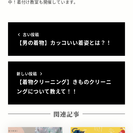
中！着付け教室も開催しています。
古い投稿
【男の着物】カッコいい着姿とは？！
新しい投稿
【着物クリーニング】きものクリーニ
ングについて教えて！！
関連記事