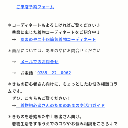
ご来店予約フォーム
＊コーディネートもよろしければご覧ください♪
季節に応じた着物コーディネートをご紹介中↓
→
あまのや二十四節気着物コーディネート
＊商品については、あまのやにお問合せください
→
メールでのお問合せ
→ お電話
：
0285‐22‐0062
＊きもの初心者さん向けに、ちょっとしたお悩み相談コラ
ムです。
ぜひ、こちらもご覧ください！
→
着物初心者さんのためのあまのや活用ガイド
＊きものを着始めた中上級者さん向け。
着物生活をするうえでのコツやお悩み相談をこちら↓で