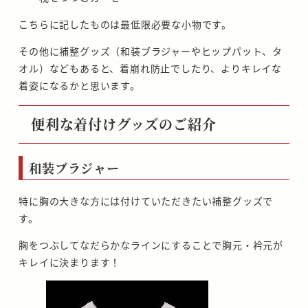
こちらに記したものは最低限必要な小物です。
その他に補整グッズ（和装ブラジャーやヒップパット、タ
オル）などもあると、着崩れ防止でしたり、よりキレイな
着姿になるかと思います。
便利な着付けグッズのご紹介
和装ブラジャー
特に胸の大きな方には付けていただきたい補整グッズで
す。
胸をつぶしてなだらかなラインにすることで胸元・衿元が
キレイに決まります！