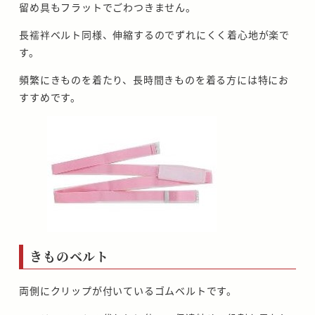
留め具もフラットでごわつきません。
長襦袢ベルト同様、伸縮するのでずれにくく着心地が楽で
す。
頻繁にきものを着たり、長時間きものを着る方には特にお
すすめです。
きものベルト
両側にクリップが付いているゴムベルトです。