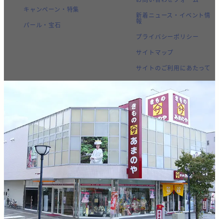
キャンペーン・特集
新着ニュース・イベント情
報
パール・宝石
プライバシーポリシー
サイトマップ
サイトのご利用にあたって