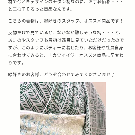
材で今どきデザインのモダン柄なのに、お手軽価格・・・
と三拍子そろった商品なんです。
こちらの着物は、緑好きのスタッフ、オススメ商品です！
反物だけで見ていると、なかなか難しそうな柄・・・と、
あまのやスタッフも最初は遠目に見ていただけだったので
すが、このようにボディーに着せたり、お客様や社員自身
に合わせてみると、「カワイイ♡」オススメ商品に早変わ
りです。
緑好きのお客様、どうぞ合わせてみてくださいませ♪