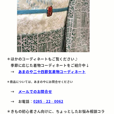
＊ほかのコーディネートもご覧ください♪
季節に応じた着物コーディネートをご紹介中↓
→
あまのや二十四節気着物コーディネート
＊商品については、あまのやにお問合せください
→
メールでのお問合せ
→ お電話
：
0285‐22‐0062
＊きもの初心者さん向けに、ちょっとしたお悩み相談コラ