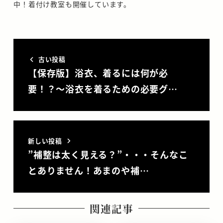
中！着付け教室も開催しています。
古い投稿
【保存版】浴衣、着るには何が必
要！？～浴衣を着るための必要グ…
新しい投稿
”補整は太く見える？”・・・そんなこ
とありません！あまのや補…
関連記事