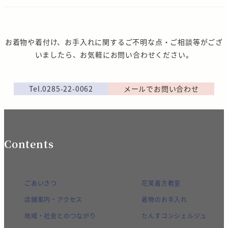
お着物や着付け、お手入れに関するご不明な点・ご相談等がござ
いましたら、お気軽にお問い合わせください。
Tel.0285-22-0062
メールでお問い合わせ
Contents
ごあいさつ
花笑着方教室
店舗案内・アクセス
着物のお手入れ
地域・社会とのつながり
たんすコンシェルジュ