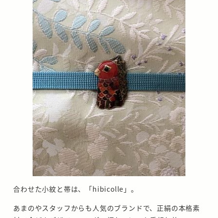
合わせた小紋と帯は、「hibicolle」。
あまのやスタッフからも人気のブランドで、正絹の本格素