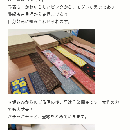
畳表も、かわいらしいピンクから、モダンな黒まであり、
畳縁も古典柄から花柄まであり
自分好みに組み合わせられます。
立堀さんからのご説明の後、早速作業開始です。女性の力
でも大丈夫！
バチッバチッと、畳縁をとめていきます。