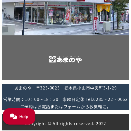
あまのや 〒323-0023 栃木県小山市中央町3-1-29
営業時間：10：00～18：30 水曜日定休 Tel.0285‐22‐0062
ご予約はお電話またはフォームからお気軽に。
Copyright © All rights reserved. 2022