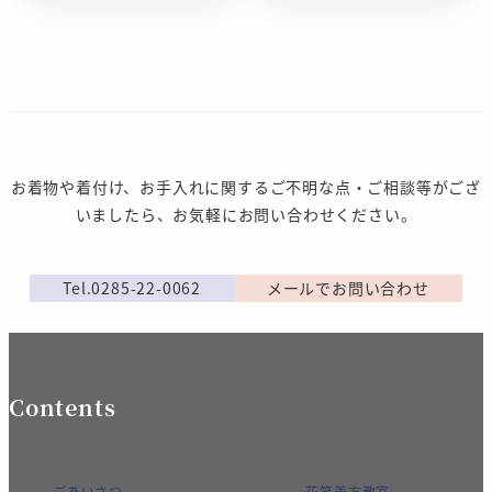
お着物や着付け、お手入れに関するご不明な点・ご相談等がござ
いましたら、お気軽にお問い合わせください。
Tel.0285-22-0062
メールでお問い合わせ
Contents
ごあいさつ
花笑着方教室