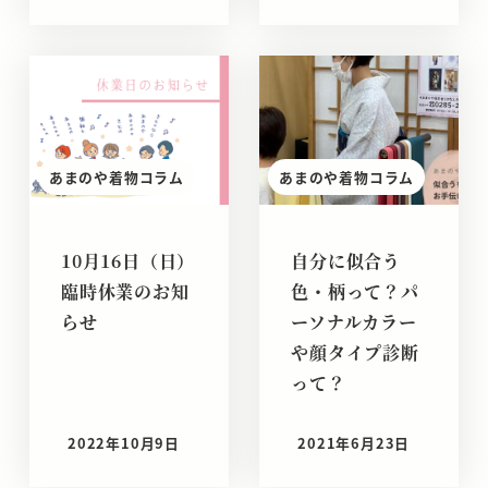
あまのや着物コラム
あまのや着物コラム
10月16日（日）
自分に似合う
臨時休業のお知
色・柄って？パ
らせ
ーソナルカラー
や顔タイプ診断
って？
2022年10月9日
2021年6月23日
投稿日
投稿日