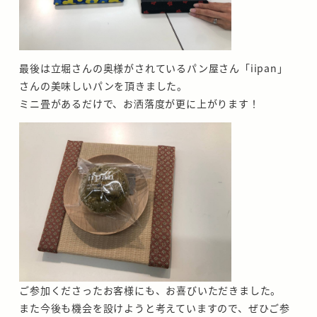
最後は立堀さんの奥様がされているパン屋さん「iipan」
さんの美味しいパンを頂きました。
ミニ畳があるだけで、お洒落度が更に上がります！
ご参加くださったお客様にも、お喜びいただきました。
また今後も機会を設けようと考えていますので、ぜひご参