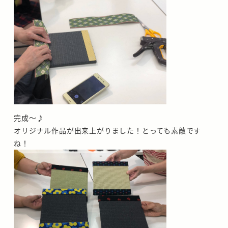
完成～♪
オリジナル作品が出来上がりました！とっても素敵です
ね！