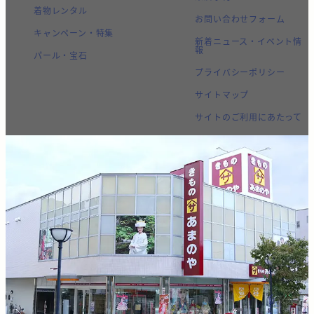
着物レンタル
お問い合わせフォーム
キャンペーン・特集
新着ニュース・イベント情
報
パール・宝石
プライバシーポリシー
サイトマップ
サイトのご利用にあたって