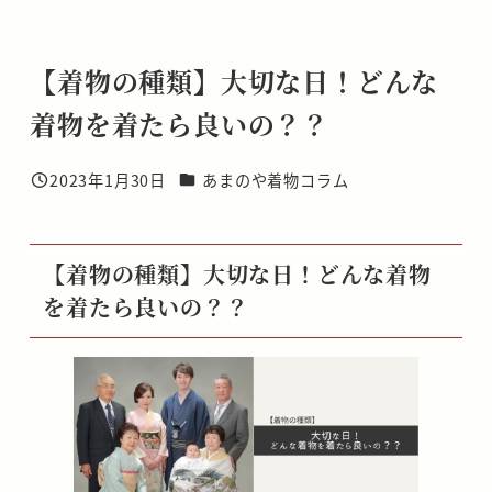
【着物の種類】大切な日！どんな
着物を着たら良いの？？
カテゴリー
2023年1月30日
あまのや着物コラム
投稿日
【着物の種類】大切な日！どんな着物
を着たら良いの？？