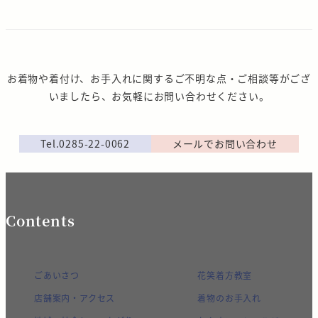
お着物や着付け、お手入れに関するご不明な点・ご相談等がござ
いましたら、お気軽にお問い合わせください。
Tel.0285-22-0062
メールでお問い合わせ
Contents
ごあいさつ
花笑着方教室
店舗案内・アクセス
着物のお手入れ