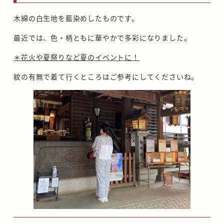
木綿の白生地を藍染めしたものです。
最近では、色・柄ともに華やかで多彩になりました。
＊花火や夏祭りなど夏のイベントに！
紋の有無で着て行くところはご参考にしてくださいね。