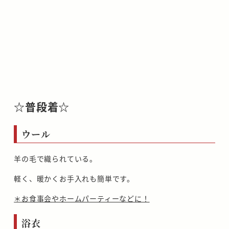
☆普段着☆
ウール
羊の毛で織られている。
軽く、暖かくお手入れも簡単です。
＊お食事会やホームパーティーなどに！
浴衣