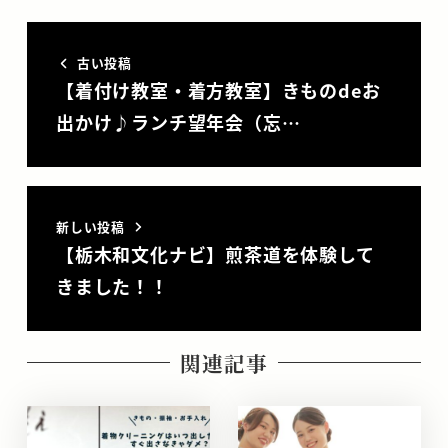
古い投稿
【着付け教室・着方教室】きものdeお
出かけ♪ランチ望年会（忘…
新しい投稿
【栃木和文化ナビ】煎茶道を体験して
きました！！
関連記事