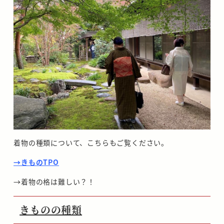
着物の種類について、こちらもご覧ください。
→きものTPO
→着物の格は難しい？！
きものの種類