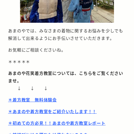
あまのやでは、みなさまの着物に関するお悩みを少しでも
解消して出来るようにお手伝いさせていただきます。
お気軽にご相談くださいね。
＊＊＊＊＊
あまのや花笑着方教室については、こちらをご覧ください
ませ。
↓ ↓ ↓
＊着方教室 無料体験会
＊あまのや着方教室をご紹介いたします！！
＊初めての方必見！！あまのや着方教室レポート