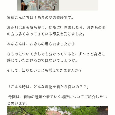
皆様こんにちは！あまのやの齋藤です。
お正月はお天気も良く、初詣に行きましたら、おきもの姿
の方も多くなってきている印象を受けました。
みなさんは、おきもの着られましたか♪
きものについて少しでも分かってくると、ず～っと身近に
感じていただけるのではないでしょうか。
そして、知りたいことも増えてきませんか？
「こんな時は、どんな着物を着たら良いの？？」
今回は、着物の種類や着ていく場所についてご紹介したい
と思います。