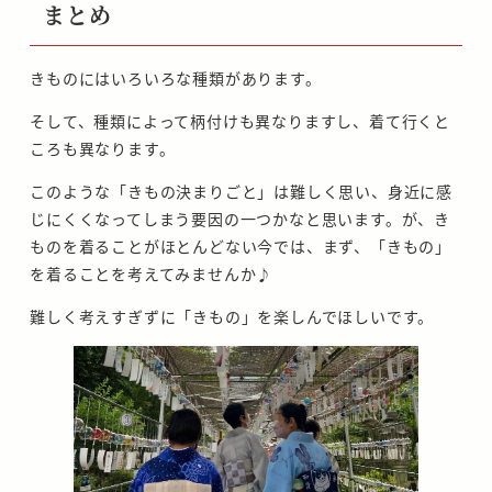
まとめ
きものにはいろいろな種類があります。
そして、種類によって柄付けも異なりますし、着て行くと
ころも異なります。
このような「きもの決まりごと」は難しく思い、身近に感
じにくくなってしまう要因の一つかなと思います。が、き
ものを着ることがほとんどない今では、まず、「きもの」
を着ることを考えてみませんか♪
難しく考えすぎずに「きもの」を楽しんでほしいです。